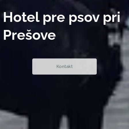
Hotel pre psov pri
Prešove
Kontakt